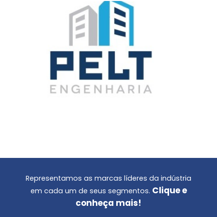
Representamos as marcas líderes da indústria
Clique e
em cada um de seus segmentos.
conheça mais!