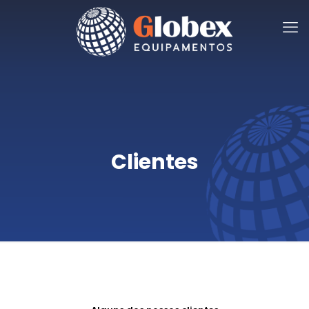
Clientes