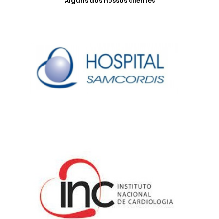
Alguns dos nossos clientes